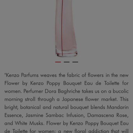
"Kenzo Parfums weaves the fabric of flowers in the new
Flower by Kenzo Poppy Bouquet Eau de Toilette for
women. Perfumer Dora Baghriche takes us on a bucolic
morning stroll through a Japanese flower market. This
bright, botanical and natural bouquet blends Mandarin
Essence, Jasmine Sambac Infusion, Damascena Rose,
and White Musks. Flower by Kenzo Poppy Bouquet Eau
de Toilette for women: a new floral addiction that will