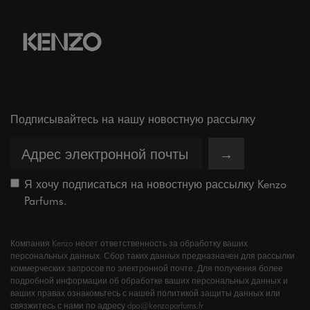
Подписывайтесь на нашу новостную рассылку
→
Я хочу подписаться на новостную рассылку Kenzo
Parfums.
Компания Kenzo несет ответственность за обработку ваших
персональных данных. Сбор таких данных предназначен для рассылки
коммерческих запросов по электронной почте. Для получения более
подробной информации об обработке ваших персональных данных и
ваших правах ознакомьтесь с нашей политикой защиты данных или
связжитесь с нами по адресу dpo@kenzoparfums.fr