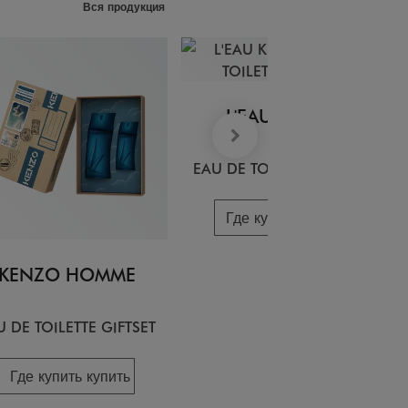
Вся продукция
L'EAU KENZO
EAU DE TOILETTE GIFTSET
Где купить купить
KENZO HOMME
U DE TOILETTE GIFTSET
Где купить купить