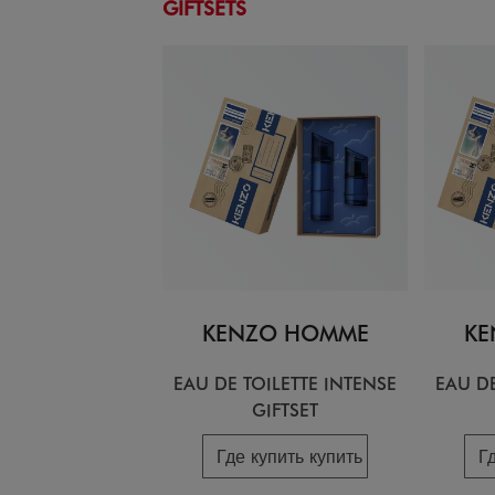
GIFTSETS
KENZO HOMME
KE
EAU DE TOILETTE INTENSE
EAU DE
GIFTSET
Где купить купить
Г