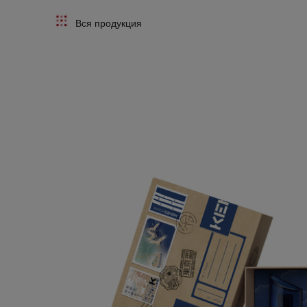
Вся продукция