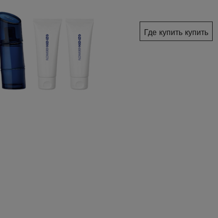
Где купить купить