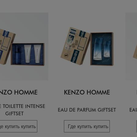
NZO HOMME
KENZO HOMME
 TOILETTE INTENSE
EAU DE PARFUM GIFTSET
EA
GIFTSET
де купить купить
Где купить купить