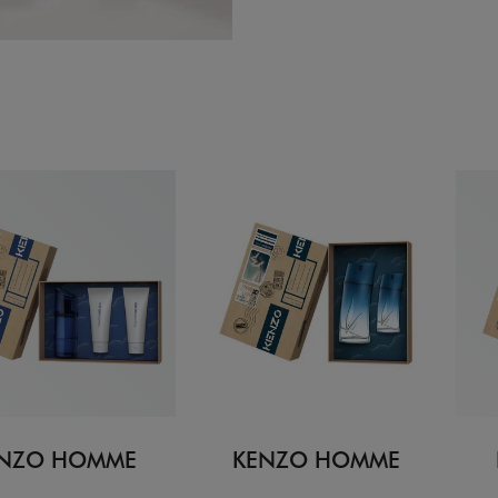
NZO HOMME
KENZO HOMME