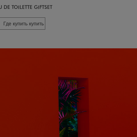
U DE TOILETTE GIFTSET
Где купить купить