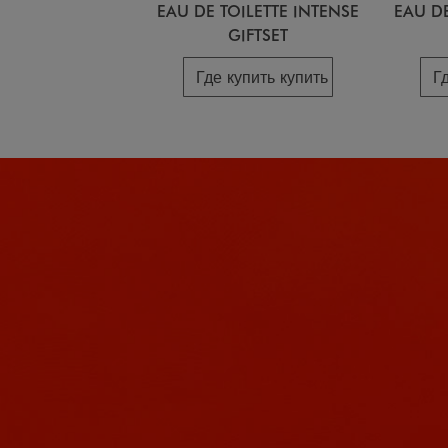
EAU DE TOILETTE INTENSE
EAU DE
GIFTSET
Где купить купить
Г