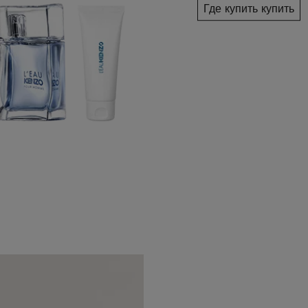
Где купить купить