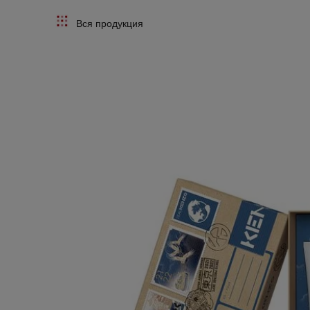
Вся продукция