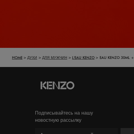
HOME
ДУХИ
ДЛЯ МУЖЧИН
L'EAU KENZO
EAU KENZO 30ML +
Подписывайтесь на нашу
новостную рассылку