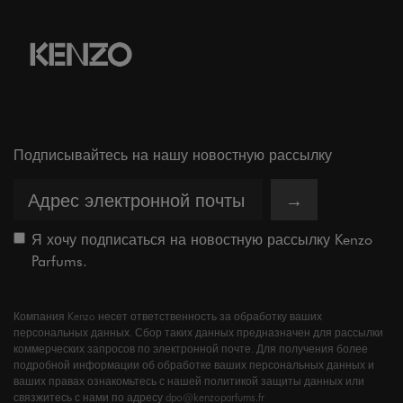
Подписывайтесь на нашу новостную рассылку
→
Я хочу подписаться на новостную рассылку Kenzo
Parfums.
Компания Kenzo несет ответственность за обработку ваших
персональных данных. Сбор таких данных предназначен для рассылки
коммерческих запросов по электронной почте. Для получения более
подробной информации об обработке ваших персональных данных и
ваших правах ознакомьтесь с нашей политикой защиты данных или
связжитесь с нами по адресу dpo@kenzoparfums.fr