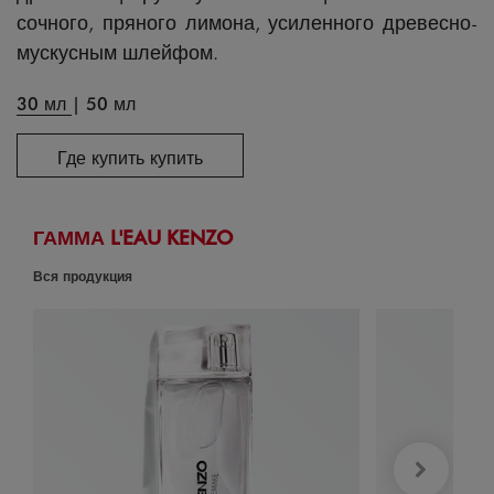
сочного, пряного лимона, усиленного древесно-
мускусным шлейфом.
30 мл
|
50 мл
Где купить купить
ГАММА L'EAU KENZO
Вся продукция