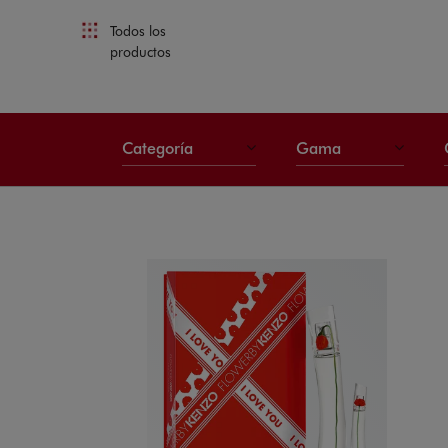
Todos los
productos
Categoría
Gama