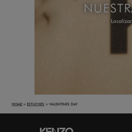
NUESTR
Localiza
HOME
ESTUCHES
VALENTINES DAY