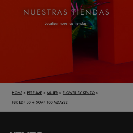
NUESTRAS TIENDAS
Localizar nuestras tiendas
HOME
PERFUME
MUJER
FLOWER BY KENZO
FBK EDP 50 + SOAP 100 MDAY22