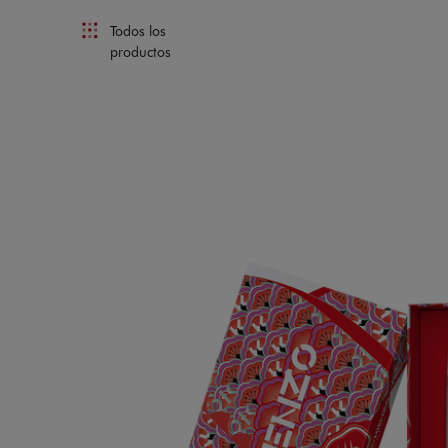
Todos los
productos