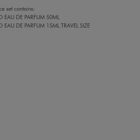
e set contains:
O EAU DE PARFUM 50ML
 EAU DE PARFUM 15ML TRAVEL SIZE