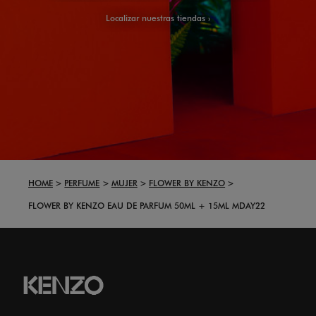
Localizar nuestras tiendas
HOME
PERFUME
MUJER
FLOWER BY KENZO
FLOWER BY KENZO EAU DE PARFUM 50ML + 15ML MDAY22