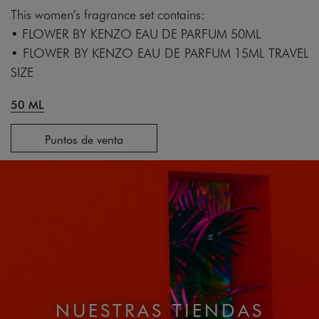
This women’s fragrance set contains:
• FLOWER BY KENZO EAU DE PARFUM 50ML
• FLOWER BY KENZO EAU DE PARFUM 15ML TRAVEL
SIZE
50 ML
Puntos de venta
NUESTRAS TIENDAS