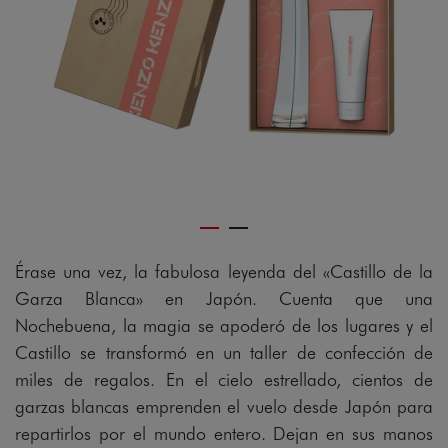
gram
Érase una vez, la fabulosa leyenda del «Castillo de la
Garza Blanca» en Japón. Cuenta que una
Nochebuena, la magia se apoderó de los lugares y el
Castillo se transformó en un taller de confección de
miles de regalos. En el cielo estrellado, cientos de
garzas blancas emprenden el vuelo desde Japón para
repartirlos por el mundo entero. Dejan en sus manos