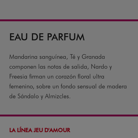
EAU DE PARFUM
Mandarina sanguínea, Té y Granada
componen las notas de salida, Nardo y
Freesia firman un corazón floral ultra
femenino, sobre un fondo sensual de madera
de Sándalo y Almizcles.
LA LÍNEA JEU D'AMOUR