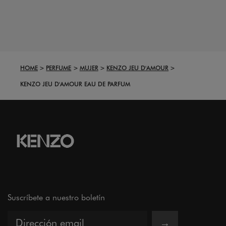
HOME
PERFUME
MUJER
KENZO JEU D'AMOUR
KENZO JEU D'AMOUR EAU DE PARFUM
Suscríbete a nuestro boletín
→