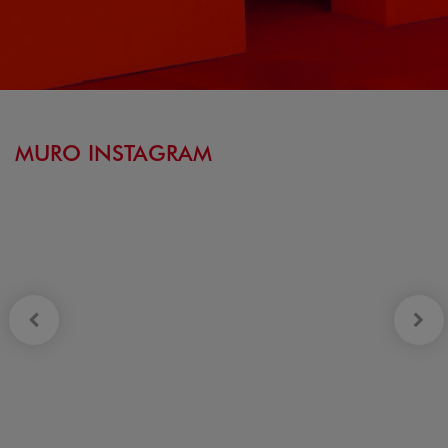
MURO INSTAGRAM