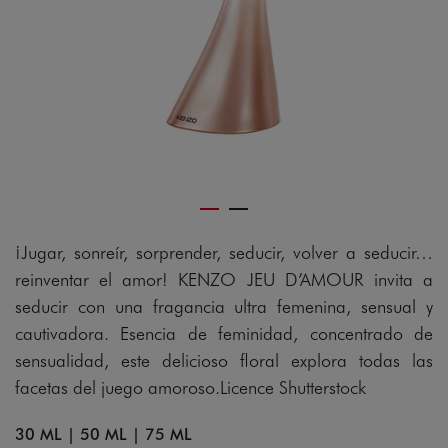
gram
¡Jugar, sonreír, sorprender, seducir, volver a seducir…
reinventar el amor! KENZO JEU D’AMOUR invita a
seducir con una fragancia ultra femenina, sensual y
cautivadora. Esencia de feminidad, concentrado de
sensualidad, este delicioso floral explora todas las
facetas del juego amoroso.Licence Shutterstock
30 ML
|
50 ML
|
75 ML