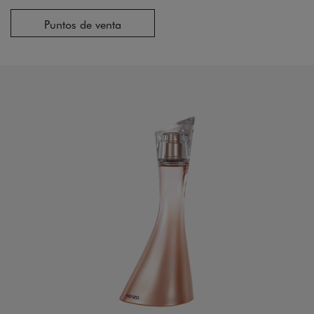
Puntos de venta