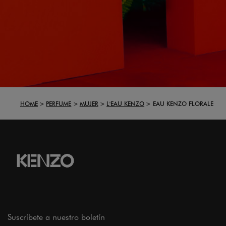
HOME
PERFUME
MUJER
L'EAU KENZO
EAU KENZO FLORALE
Suscríbete a nuestro boletín