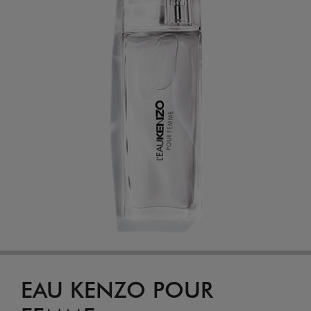
EAU KENZO POUR