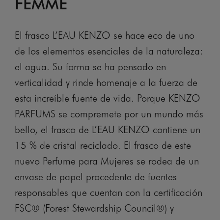
FEMME
El frasco L’EAU KENZO se hace eco de uno
de los elementos esenciales de la naturaleza:
el agua. Su forma se ha pensado en
verticalidad y rinde homenaje a la fuerza de
esta increíble fuente de vida. Porque KENZO
PARFUMS se compremete por un mundo más
bello, el frasco de L’EAU KENZO contiene un
15 % de cristal reciclado. El frasco de este
nuevo Perfume para Mujeres se rodea de un
envase de papel procedente de fuentes
responsables que cuentan con la certificación
FSC® (Forest Stewardship Council®) y