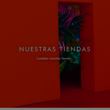
NUESTRAS TIENDAS
Localizar nuestras tiendas