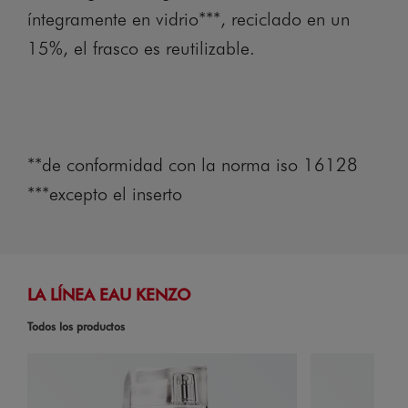
íntegramente en vidrio***, reciclado en un
15%, el frasco es reutilizable.
**de conformidad con la norma iso 16128
***excepto el inserto
LA LÍNEA EAU KENZO
Todos los productos