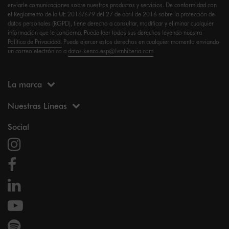
enviarle comunicaciones sobre nuestros productos y servicios. De conformidad con
el Reglamento de la UE 2016/679 del 27 de abril de 2016 sobre la protección de
datos personales (RGPD), tiene derecho a consultar, modificar y eliminar cualquier
información que le concierna. Puede leer todos sus derechos leyendo nuestra
Política de Privacidad.
Puede ejercer estos derechos en cualquier momento enviando
un correo electrónico a
datos.kenzo.esp@lvmhiberia.com
La marca
Nuestras Líneas
Social