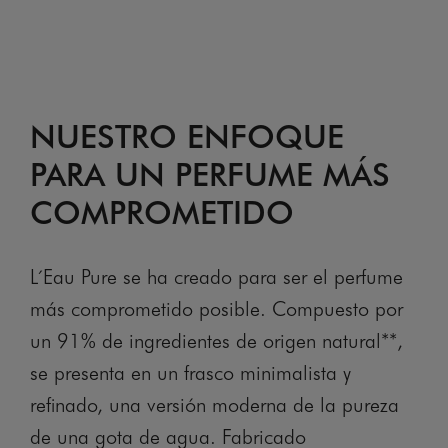
NUESTRO ENFOQUE
PARA UN PERFUME MÁS
COMPROMETIDO
L´Eau Pure se ha creado para ser el perfume
más comprometido posible. Compuesto por
un 91% de ingredientes de origen natural**,
se presenta en un frasco minimalista y
refinado, una versión moderna de la pureza
de una gota de agua. Fabricado