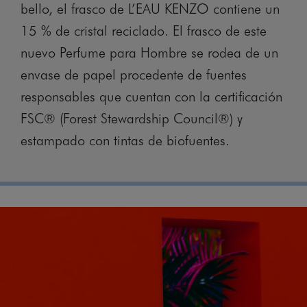
bello, el frasco de L’EAU KENZO contiene un
15 % de cristal reciclado. El frasco de este
nuevo Perfume para Hombre se rodea de un
envase de papel procedente de fuentes
responsables que cuentan con la certificación
FSC® (Forest Stewardship Council®) y
estampado con tintas de biofuentes.