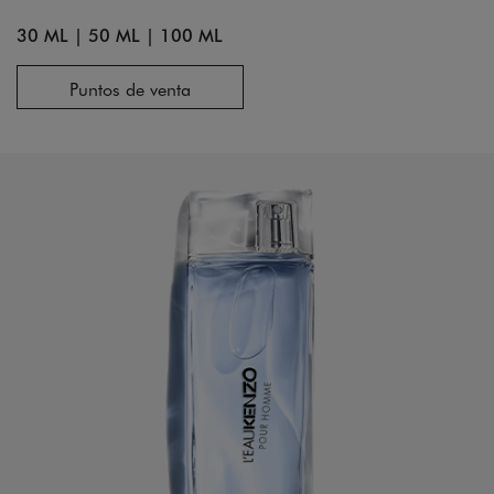
30 ML
|
50 ML
|
100 ML
Puntos de venta