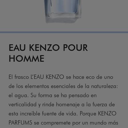
EAU KENZO POUR
HOMME
El frasco L’EAU KENZO se hace eco de uno
de los elementos esenciales de la naturaleza:
el agua. Su forma se ha pensado en
verticalidad y rinde homenaje a la fuerza de
esta increíble fuente de vida. Porque KENZO
PARFUMS se compremete por un mundo más