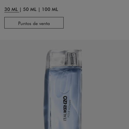
30 ML
|
50 ML
|
100 ML
Puntos de venta