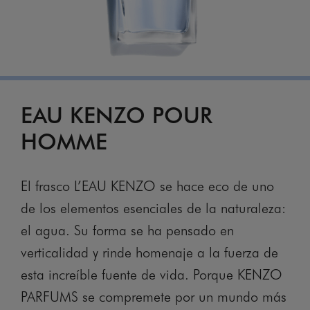
EAU KENZO POUR
HOMME
El frasco L’EAU KENZO se hace eco de uno
de los elementos esenciales de la naturaleza:
el agua. Su forma se ha pensado en
verticalidad y rinde homenaje a la fuerza de
esta increíble fuente de vida. Porque KENZO
PARFUMS se compremete por un mundo más