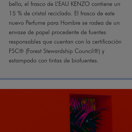
bello, el frasco de L’EAU KENZO contiene un
15 % de cristal reciclado. El frasco de este
nuevo Perfume para Hombre se rodea de un
envase de papel procedente de fuentes
responsables que cuentan con la certificación
FSC® (Forest Stewardship Council®) y
estampado con tintas de biofuentes.