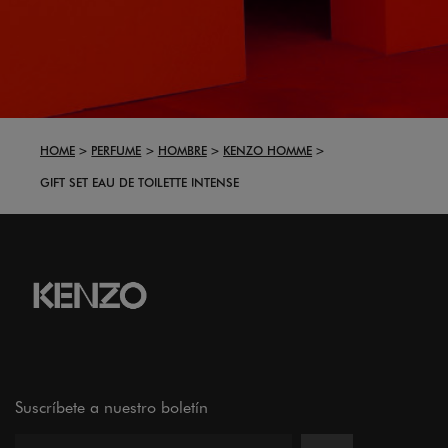
HOME
PERFUME
HOMBRE
KENZO HOMME
GIFT SET EAU DE TOILETTE INTENSE
Suscríbete a nuestro boletín