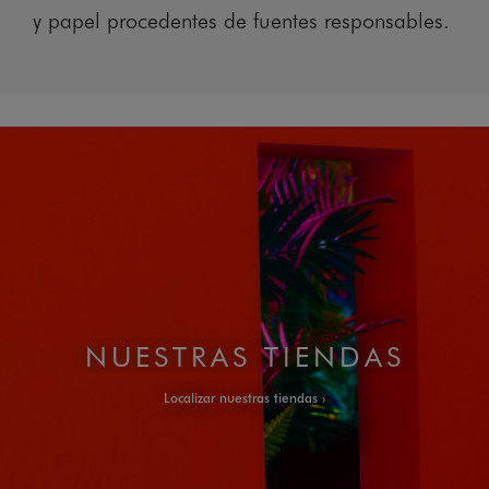
y papel procedentes de fuentes responsables.
NUESTRAS TIENDAS
Localizar nuestras tiendas