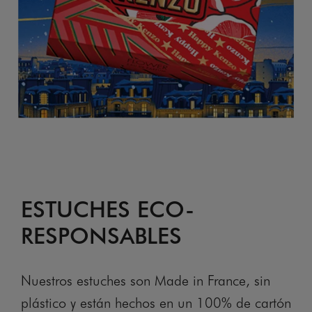
ESTUCHES ECO-
RESPONSABLES
Nuestros estuches son Made in France, sin
plástico y están hechos en un 100% de cartón