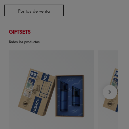
Puntos de venta
GIFTSETS
Todos los productos