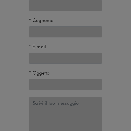
Cognome
E-mail
Oggetto