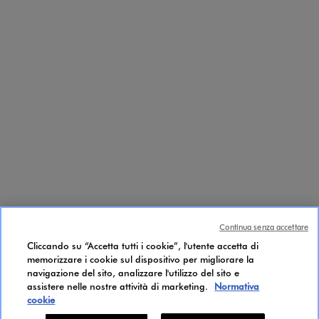
Continua senza accettare
Cliccando su “Accetta tutti i cookie”, l'utente accetta di
memorizzare i cookie sul dispositivo per migliorare la
navigazione del sito, analizzare l'utilizzo del sito e
assistere nelle nostre attività di marketing.
Normativa
cookie