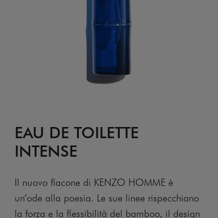
EAU DE TOILETTE
INTENSE
Il nuovo flacone di KENZO HOMME è
un’ode alla poesia. Le sue linee rispecchiano
la forza e la flessibilità del bamboo, il design