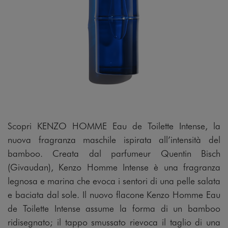
Scopri KENZO HOMME Eau de Toilette Intense, la
nuova fragranza maschile ispirata all’intensità del
bamboo. Creata dal parfumeur Quentin Bisch
(Givaudan), Kenzo Homme Intense è una fragranza
legnosa e marina che evoca i sentori di una pelle salata
e baciata dal sole. Il nuovo flacone Kenzo Homme Eau
de Toilette Intense assume la forma di un bamboo
ridisegnato; il tappo smussato rievoca il taglio di una