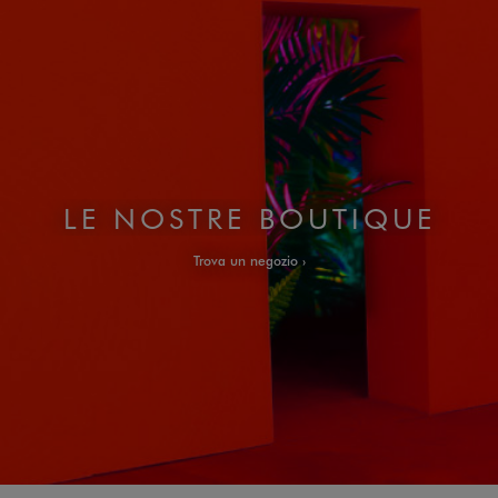
LE NOSTRE BOUTIQUE
Trova un negozio