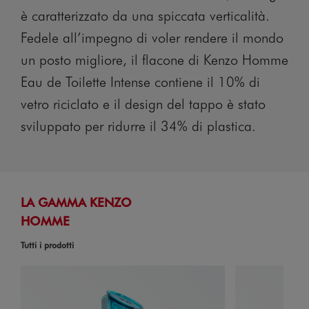
è caratterizzato da una spiccata verticalità.
Fedele all’impegno di voler rendere il mondo
un posto migliore, il flacone di Kenzo Homme
Eau de Toilette Intense contiene il 10% di
vetro riciclato e il design del tappo è stato
sviluppato per ridurre il 34% di plastica.
LA GAMMA KENZO
HOMME
Tutti i prodotti