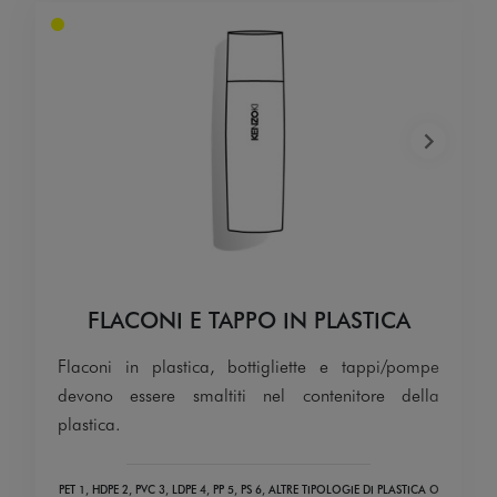
FLACONI E TAPPO IN PLASTICA
Flaconi in plastica, bottigliette e tappi/pompe
devono essere smaltiti nel contenitore della
plastica.
PET 1, HDPE 2, PVC 3, LDPE 4, PP 5, PS 6, ALTRE TIPOLOGIE DI PLASTICA O