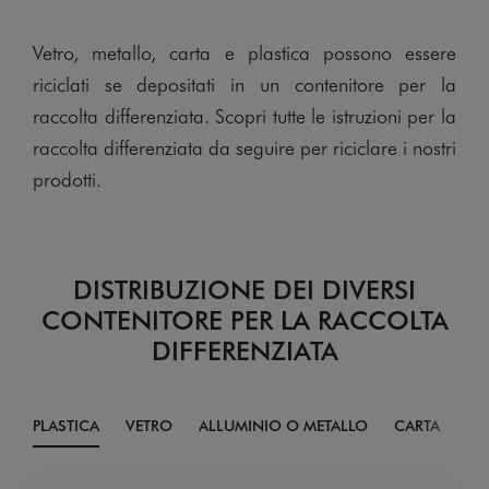
Vetro, metallo, carta e plastica possono essere
riciclati se depositati in un contenitore per la
raccolta differenziata.
Scopri tutte le istruzioni per la
raccolta differenziata da seguire per riciclare i nostri
prodotti.
DISTRIBUZIONE DEI DIVERSI
CONTENITORE
PER LA RACCOLTA
DIFFERENZIATA
PLASTICA
VETRO
ALLUMINIO O METALLO
CARTA