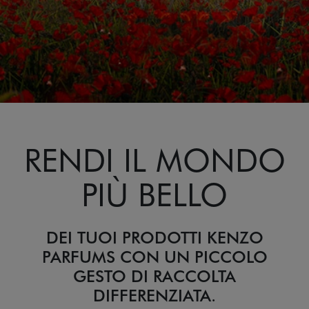
RENDI IL MONDO
PIÙ BELLO
DEI TUOI PRODOTTI KENZO
PARFUMS
CON UN PICCOLO
GESTO DI RACCOLTA
DIFFERENZIATA.