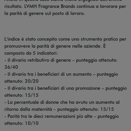
risultato. LVMH Fragrance Brands continua a lavorare per
la parità di genere sul posto di lavoro.
L'indice è stato concepito come uno strumento pratico per
promuovere la parità di genere nelle aziende. È
composto da 5 indicatori:
- Il divario retributivo di genere – punteggio ottenuto:
36/40
- Il divario tra i beneficiari di un aumento – punteggio
ottenuto: 20/20
- Il divario tra i beneficiari di una promozione – punteggio
ottenuto: 15/15
- La percentuale di donne che ha avuto un aumento al
ritorno dalla maternità – punteggio ottenuto: 15/15
- Parità tra le dieci remunerazioni più alte – punteggio
ottenuto: 10/10