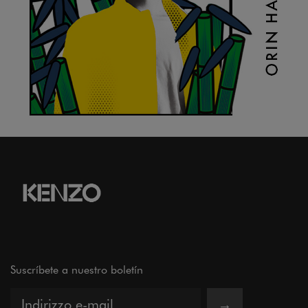
Suscríbete a nuestro boletín
→