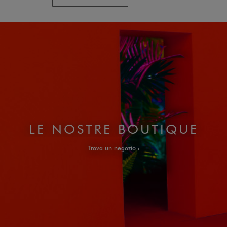
LE NOSTRE BOUTIQUE
Trova un negozio