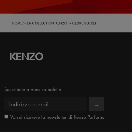
HOME
LA COLLECTION KENZO
CÈDRE SECRET
Suscríbete a nuestro boletín
→
Vorrei ricevere la newsletter di Kenzo Parfums.