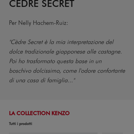
CÈDRE SECRET
Per Nelly Hachem-Ruiz:
"Cèdre Secret è la mia interpretazione del
dolce tradizionale giapponese alle castagne.
Poi ho trasformato questa base in un
boschivo dolcissimo, come l'odore confortante
di una casa di famiglia..."
LA COLLECTION KENZO
Tutti i prodotti