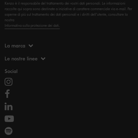
Kenzo è il responsabile del trattamento dei vostri dati personali. Le informazioni
raccolte qui sopra sono destinate a iniziative di carattere commerciale via e-mail. Per
saperne di più sul trattamento dei dati personali e i diritti dell’utente, consultare la
nostra
Informativa sulla protezione dei dati.
La marca
Le nostre linee
Social