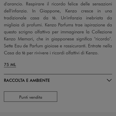
d'arancio. Respirare il ricordo felice delle sensazioni
dell'infanzia. In Giappone, Kenzo cresce in una
tradizionale casa da tè. Un'infanzia inebriata da
migliaia di profumi. Kenzo Parfums trae ispirazione da
questo scrigno olfattivo per immaginare la Collezione
Kenzo Memori, che in giapponese significa "ricordo".
Sette Eau de Parfum gioiose e rassicuranti. Entrate nella
Casa da tè per rivivere i ricordi olfattivi di Kenzo.
75 ML
RACCOLTA E AMBIENTE
Punti vendita