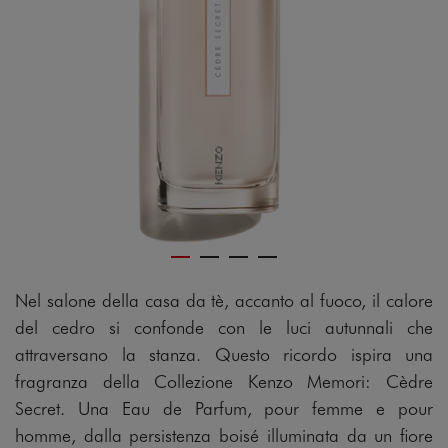
Nel salone della casa da tè, accanto al fuoco, il calore
del cedro si confonde con le luci autunnali che
attraversano la stanza. Questo ricordo ispira una
fragranza della Collezione Kenzo Memori: Cèdre
Secret. Una Eau de Parfum, pour femme e pour
homme, dalla persistenza boisé illuminata da un fiore