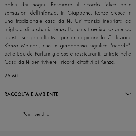
dolce dei sogni. Respirare il ricordo felice delle
sensazioni dell'infanzia. In Giappone, Kenzo cresce in
una tradizionale casa da tè. Un'infanzia inebriata da
migliaia di profumi. Kenzo Parfums trae ispirazione da
questo scrigno olfattivo per immaginare la Collezione
Kenzo Memori, che in giapponese significa "ricordo".
Sette Eau de Parfum gioiose e rassicuranti. Entrate nella
Casa da tè per rivivere i ricordi olfattivi di Kenzo.
75 ML
RACCOLTA E AMBIENTE
Punti vendita