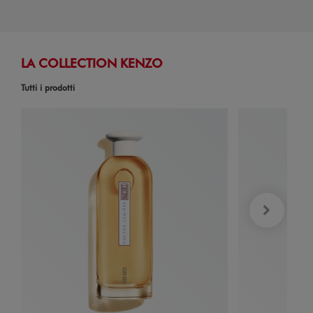
LA COLLECTION KENZO
Tutti i prodotti