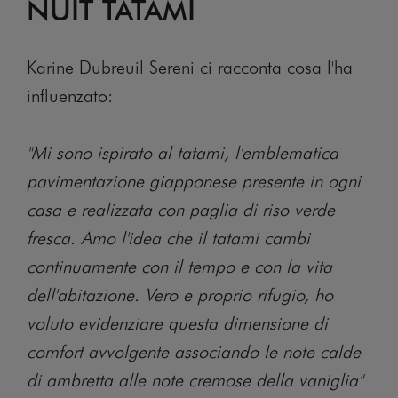
NUIT TATAMI
Karine Dubreuil Sereni ci racconta cosa l'ha
influenzato:
"Mi sono ispirato al tatami, l'emblematica
pavimentazione giapponese presente in ogni
casa e realizzata con paglia di riso verde
fresca. Amo l'idea che il tatami cambi
continuamente con il tempo e con la vita
dell'abitazione. Vero e proprio rifugio, ho
voluto evidenziare questa dimensione di
comfort avvolgente associando le note calde
di ambretta alle note cremose della vaniglia"