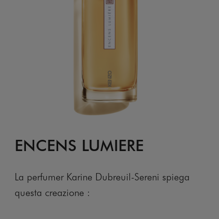
ENCENS LUMIERE
La perfumer Karine Dubreuil-Sereni spiega
questa creazione :