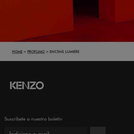
HOME
PROFUMO
ENCENS LUMIERE
Suscríbete a nuestro boletín
→