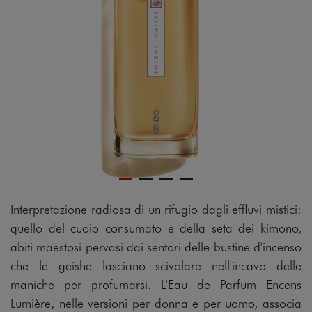
Interpretazione radiosa di un rifugio dagli effluvi mistici:
quello del cuoio consumato e della seta dei kimono,
abiti maestosi pervasi dai sentori delle bustine d'incenso
che le geishe lasciano scivolare nell'incavo delle
maniche per profumarsi. L'Eau de Parfum Encens
Lumière, nelle versioni per donna e per uomo, associa