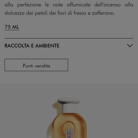
alla perfezione le note affumicate dell'incenso alla
dolcezza dei petali dei fiori di fresia e zafferano.
75 ML
RACCOLTA E AMBIENTE
Punti vendita