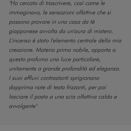
"Ho cercato di trascrivere, così come le
immaginavo, le sensazioni olfattive che si
possono provare in una casa da tè
giapponese avvolta da un'aura di mistero.
L'incenso è stato l'elemento centrale della mia
creazione. Materia prima nobile, apporta a
questo profumo una luce particolare,
unitamente a grande profondità ed eleganza.
I suoi effluvi contrastanti sprigionano
dapprima note di testa frizzanti, per poi
lasciare il posto a una scia olfattiva calda e
avvolgente"