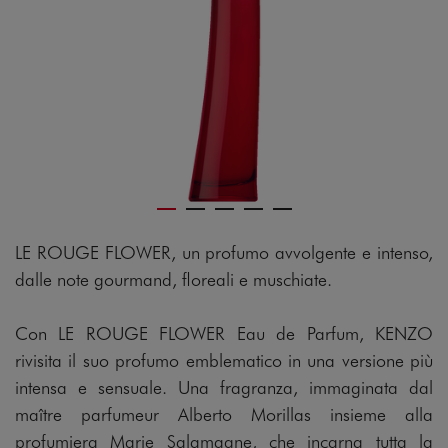
LE ROUGE FLOWER, un profumo avvolgente e intenso,
dalle note gourmand, floreali e muschiate.
Con LE ROUGE FLOWER Eau de Parfum, KENZO
rivisita il suo profumo emblematico in una versione più
intensa e sensuale. Una fragranza, immaginata dal
maître parfumeur Alberto Morillas insieme alla
profumiera Marie Salamagne, che incarna tutta la