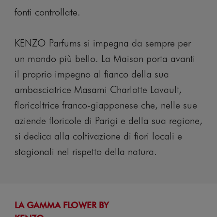
fonti controllate.
KENZO Parfums si impegna da sempre per
un mondo più bello. La Maison porta avanti
il proprio impegno al fianco della sua
ambasciatrice Masami Charlotte Lavault,
floricoltrice franco-giapponese che, nelle sue
aziende floricole di Parigi e della sua regione,
si dedica alla coltivazione di fiori locali e
stagionali nel rispetto della natura.
LA GAMMA FLOWER BY