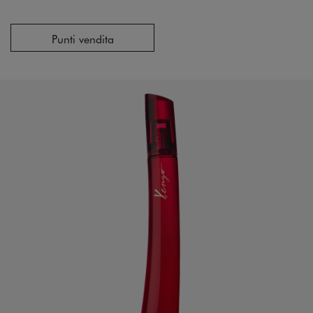
Punti vendita