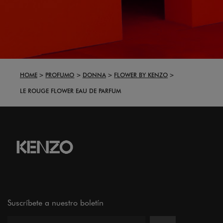
HOME
PROFUMO
DONNA
FLOWER BY KENZO
LE ROUGE FLOWER EAU DE PARFUM
Suscríbete a nuestro boletín