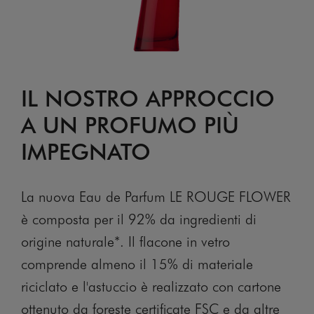
IL NOSTRO APPROCCIO
A UN PROFUMO PIÙ
IMPEGNATO
La nuova Eau de Parfum LE ROUGE FLOWER
è composta per il 92% da ingredienti di
origine naturale*. Il flacone in vetro
comprende almeno il 15% di materiale
riciclato e l'astuccio è realizzato con cartone
ottenuto da foreste certificate FSC e da altre