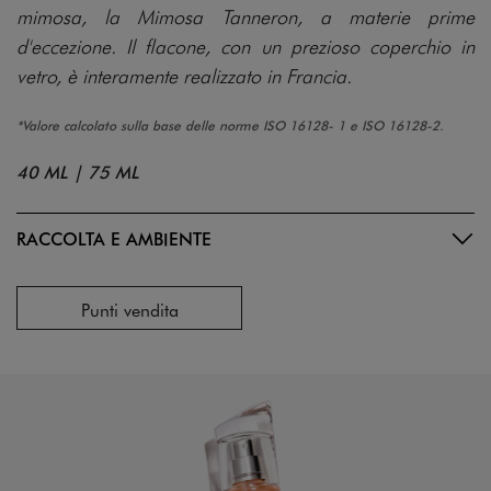
mimosa, la Mimosa Tanneron, a materie prime
d'eccezione. Il flacone, con un prezioso coperchio in
vetro, è interamente realizzato in Francia.
*Valore calcolato sulla base delle norme ISO 16128- 1 e ISO 16128-2.
40 ML
|
75 ML
RACCOLTA E AMBIENTE
Punti vendita