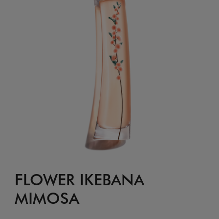
FLOWER IKEBANA
MIMOSA