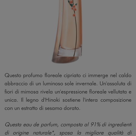
Questo profumo floreale cipriato ci immerge nel caldo
abbraccio di un luminoso sole invernale. Un'assoluta di
fiori di mimosa rivela un'espressione floreale vellutata e
unica. Il legno d'Hinoki sostiene l'intera composizione
con un estratto di sesamo dorato.
Questa eau de parfum, composta al 91% di ingredienti
di origine naturale*, sposa la migliore qualità di