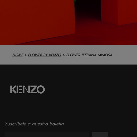
HOME
FLOWER BY KENZO
FLOWER IKEBANA MIMOSA
Suscríbete a nuestro boletín