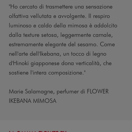
"Ho cercato di trasmettere una sensazione
olfattiva vellutata e avvolgente. Il respiro
luminoso e caldo della mimosa è addolcito
dalla texture setosa, leggermente carnale,
estremamente elegante del sesamo. Come
nell'arte dell'Ikebana, un tocco di legno
d'Hinoki giapponese dona verticalità, che
sostiene l'intera composizione."
Marie Salamagne, perfumer di FLOWER
IKEBANA MIMOSA