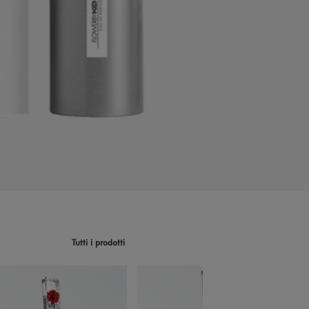
Tutti i prodotti