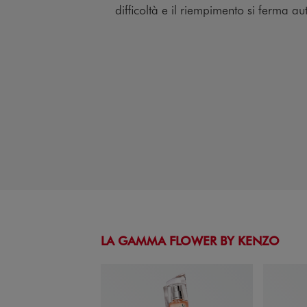
difficoltà e il riempimento si ferma 
LA GAMMA FLOWER BY KENZO