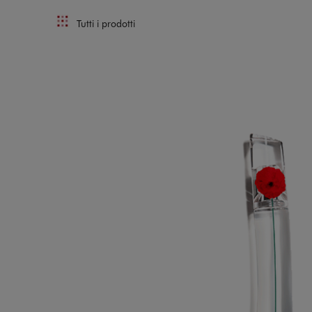
Tutti i prodotti