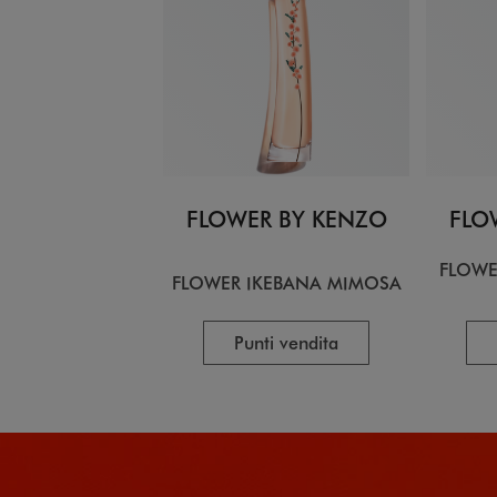
FLOWER BY KENZO
FLO
FLOWE
FLOWER IKEBANA MIMOSA
Punti vendita