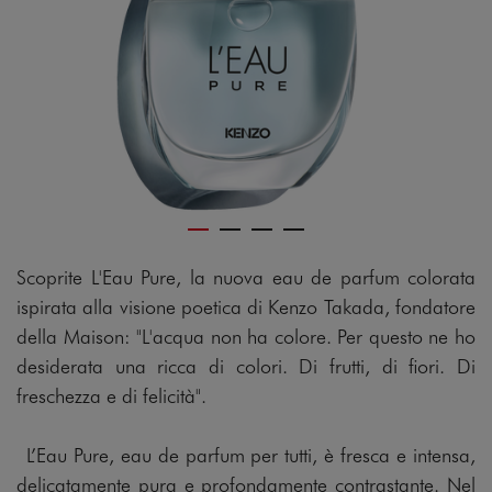
Scoprite L'Eau Pure, la nuova eau de parfum colorata
ispirata alla visione poetica di Kenzo Takada, fondatore
della Maison: "L'acqua non ha colore. Per questo ne ho
desiderata una ricca di colori. Di frutti, di fiori. Di
freschezza e di felicità".
L’Eau Pure, eau de parfum per tutti, è fresca e intensa,
delicatamente pura e profondamente contrastante. Nel