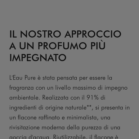
IL NOSTRO APPROCCIO
A UN PROFUMO PIÙ
IMPEGNATO
L'Eau Pure è stata pensata per essere la
fragranza con un livello massimo di impegno
ambientale. Realizzata con il 91% di
ingredienti di origine naturale**, si presenta in
un flacone raffinato e minimalista, una
rivisitazione moderna della purezza di una
goccia d'acqua. Riutilizzabile, il flacone è