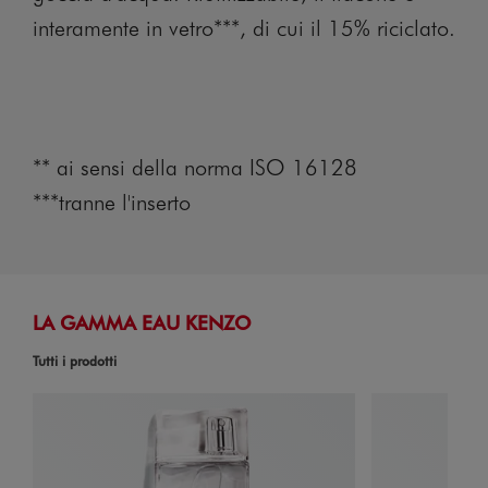
interamente in vetro***, di cui il 15% riciclato.
** ai sensi della norma ISO 16128
***tranne l'inserto
LA GAMMA EAU KENZO
Tutti i prodotti