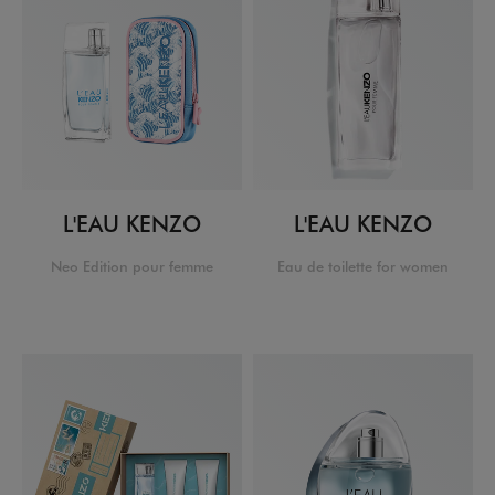
L'EAU KENZO
L'EAU KENZO
Neo Edition pour femme
Eau de toilette for women