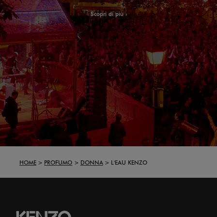
Scopri di più
HOME
PROFUMO
DONNA
L'EAU KENZO