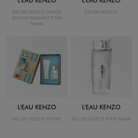
EAU DE TOILETTE LIMITED
EAU DE TOILETTE
EDITION SUNLIGHT POUR
FEMME
L'EAU KENZO
L'EAU KENZO
EAU DE TOILETTE GIFTSET
EAU DE TOILETTE POUR FEMME