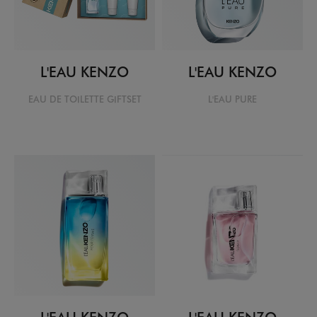
L'EAU KENZO
L'EAU KENZO
EAU DE TOILETTE GIFTSET
L'EAU PURE
L'EAU KENZO
L'EAU KENZO