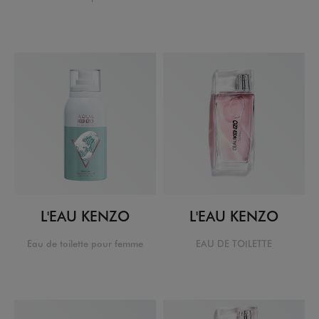
L'EAU KENZO
L'EAU KENZO
Eau de toilette pour femme
EAU DE TOILETTE