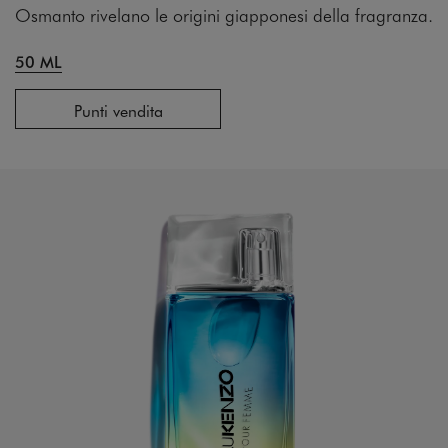
Osmanto rivelano le origini giapponesi della fragranza.
50 ML
Punti vendita