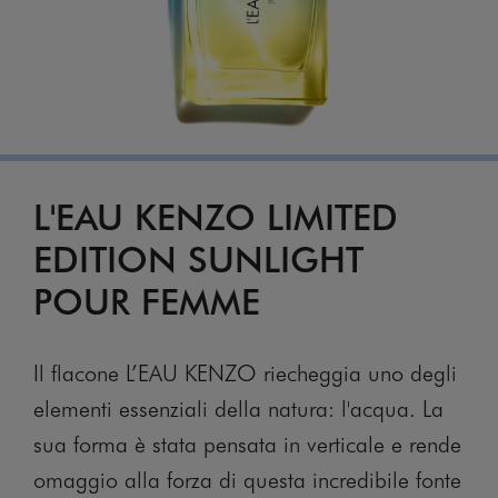
L'EAU KENZO LIMITED
EDITION SUNLIGHT
POUR FEMME
Il flacone L’EAU KENZO riecheggia uno degli
elementi essenziali della natura: l'acqua. La
sua forma è stata pensata in verticale e rende
omaggio alla forza di questa incredibile fonte