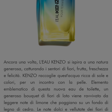
Ancora una volta, L'EAU KENZO si ispira a una natura
generosa, catturando i sentori di fiori, frutta, freschezza
e felicità. KENZO raccoglie quest'acqua ricca di sole e
colori, per un incontro con la pelle. Elemento
emblematico di questa nuova eau de toilette, un
generoso bouquet di fiori di loto viene ravvivato da
leggere note di limone che poggiano su un fondo di
legno di cedro. Le note dolci e vellutate dei fiori di