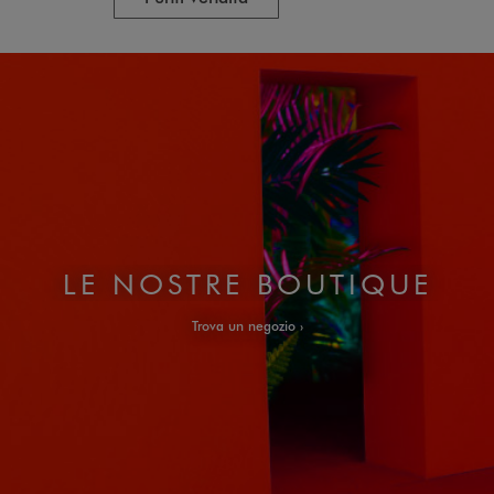
LE NOSTRE BOUTIQUE
Trova un negozio