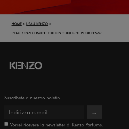
HOME
L'EAU KENZO
L'EAU KENZO LIMITED EDITION SUNLIGHT POUR FEMME
Suscríbete a nuestro boletín
→
Vorrei ricevere la newsletter di Kenzo Parfums.