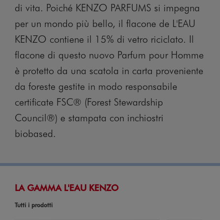
di vita. Poiché KENZO PARFUMS si impegna
per un mondo più bello, il flacone de L'EAU
KENZO contiene il 15% di vetro riciclato. Il
flacone di questo nuovo Parfum pour Homme
è protetto da una scatola in carta proveniente
da foreste gestite in modo responsabile
certificate FSC® (Forest Stewardship
Council®) e stampata con inchiostri
biobased.
LA GAMMA L'EAU KENZO
Tutti i prodotti