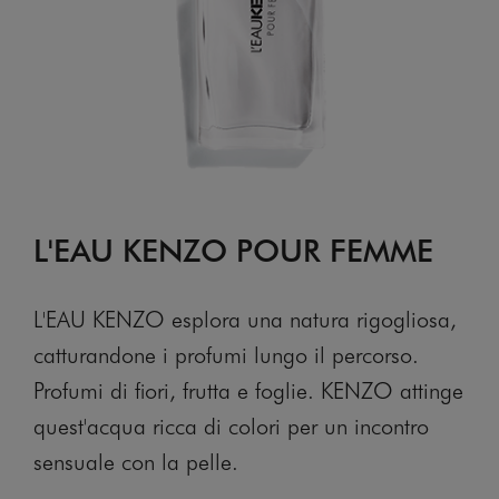
L'EAU KENZO POUR FEMME
L'EAU KENZO esplora una natura rigogliosa,
catturandone i profumi lungo il percorso.
Profumi di fiori, frutta e foglie. KENZO attinge
quest'acqua ricca di colori per un incontro
sensuale con la pelle.