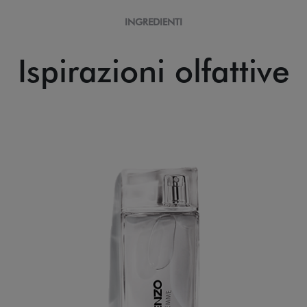
INGREDIENTI
Ispirazioni olfattive