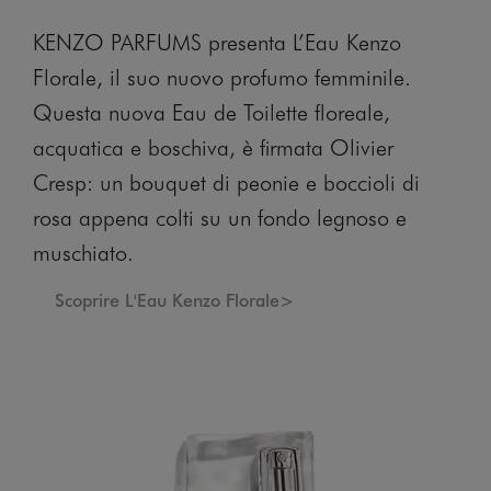
KENZO PARFUMS presenta L’Eau Kenzo
Florale, il suo nuovo profumo femminile.
Questa nuova Eau de Toilette floreale,
acquatica e boschiva, è firmata Olivier
Cresp: un bouquet di peonie e boccioli di
rosa appena colti su un fondo legnoso e
muschiato.
Scoprire L'Eau Kenzo Florale>