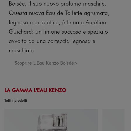
Boisée, il suo nuovo profumo maschile.
Questa nuova Eau de Toilette agrumata,
legnosa e acquatica, è firmata Aurélien
Guichard: un limone succoso e speziato
avvolto da una corteccia legnosa e
muschiata.
Scoprire L'Eau Kenzo Boisée>
LA GAMMA L'EAU KENZO
Tutti i prodotti