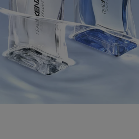
EAU KENZO