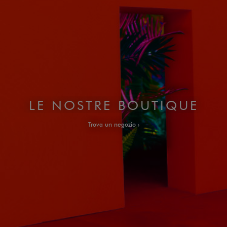
LE NOSTRE BOUTIQUE
Trova un negozio