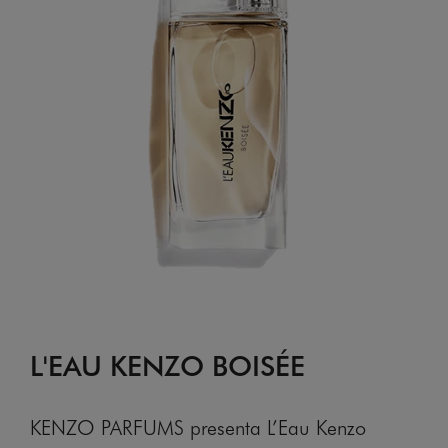
L'EAU KENZO BOISÉE
KENZO PARFUMS presenta L’Eau Kenzo