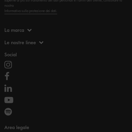
nostra
Informativa sulla protezione dei dati.
La marca
Le nostre linee
Social
Area legale