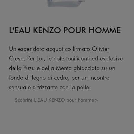
L'EAU KENZO POUR HOMME
Un esperidato acquatico firmato Olivier
Cresp. Per Lui, le note tonificanti ed esplosive
dello Yuzu e della Menta ghiacciata su un
fondo di legno di cedro, per un incontro
sensuale e frizzante con la pelle.
Scoprire L'EAU KENZO pour homme>