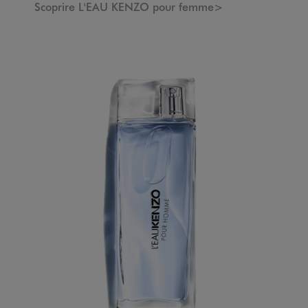
Scoprire L'EAU KENZO pour femme>