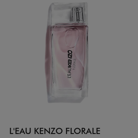
L'EAU KENZO FLORALE