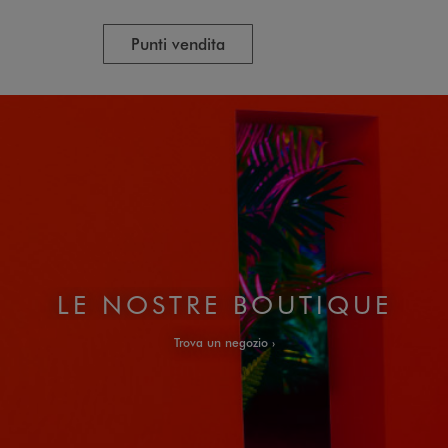
Punti vendita
LE NOSTRE BOUTIQUE
Trova un negozio