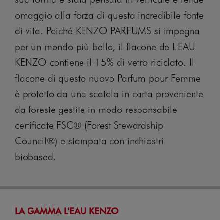
omaggio alla forza di questa incredibile fonte
di vita. Poiché KENZO PARFUMS si impegna
per un mondo più bello, il flacone de L'EAU
KENZO contiene il 15% di vetro riciclato. Il
flacone di questo nuovo Parfum pour Femme
è protetto da una scatola in carta proveniente
da foreste gestite in modo responsabile
certificate FSC® (Forest Stewardship
Council®) e stampata con inchiostri
biobased.
LA GAMMA L'EAU KENZO