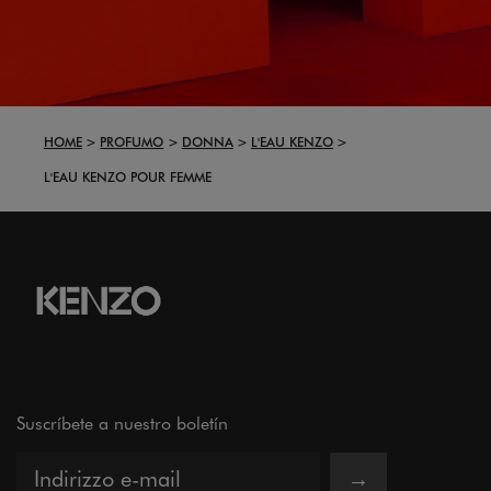
HOME
PROFUMO
DONNA
L'EAU KENZO
L'EAU KENZO POUR FEMME
Suscríbete a nuestro boletín
→