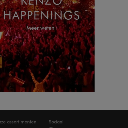
HAPPENINGS
Meer weten
ze assortimenten
Sociaal