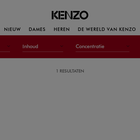
NIEUW
DAMES
HEREN
DE WERELD VAN KENZO
Inhoud
Concentratie
1 RESULTATEN