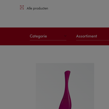
Alle producten
Categorie
Assortiment