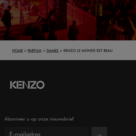
HOME
PARFUM
DAMES
KENZO LE MONDE EST BEAU
Abonneer u op onze nieuwsbrief
→