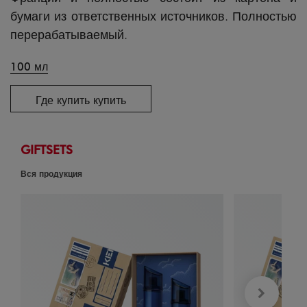
бумаги из ответственных источников. Полностью
перерабатываемый.
100 мл
Где купить купить
GIFTSETS
Вся продукция