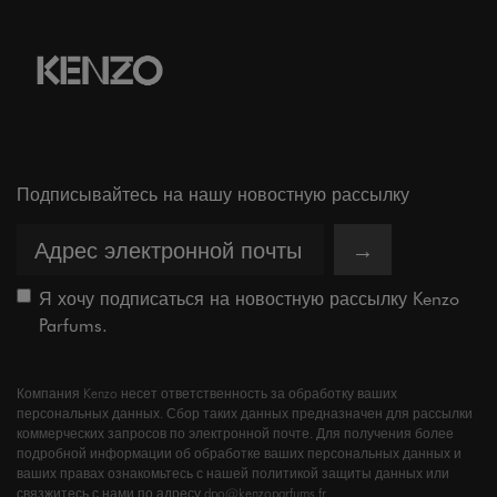
Подписывайтесь на нашу новостную рассылку
→
Я хочу подписаться на новостную рассылку Kenzo
Parfums.
Компания Kenzo несет ответственность за обработку ваших
персональных данных. Сбор таких данных предназначен для рассылки
коммерческих запросов по электронной почте. Для получения более
подробной информации об обработке ваших персональных данных и
ваших правах ознакомьтесь с нашей политикой защиты данных или
связжитесь с нами по адресу dpo@kenzoparfums.fr