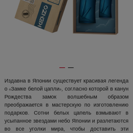
Издавна в Японии существует красивая легенда
о «Замке белой цапли», согласно которой в канун
Рождества замок волшебным образом
преображается в мастерскую по изготовлению
подарков. Сотни белых цапель взмывают в
усыпанное звездами небо Японии и разлетаются
во все уголки мира, чтобы доставить эти