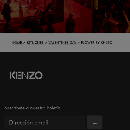
HOME
ESTUCHES
VALENTINES DAY
FLOWER BY KENZO
Suscríbete a nuestro boletín
→