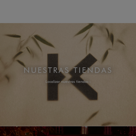
NUESTRAS TIENDAS
Localizar nuestras tiendas