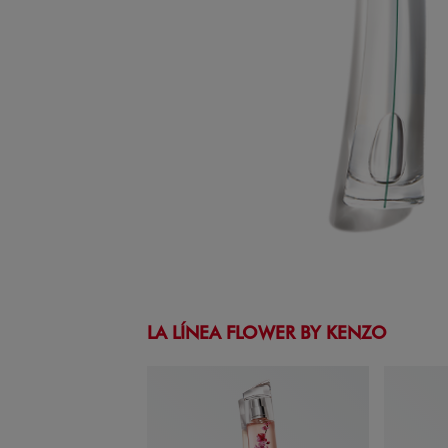
LA LÍNEA FLOWER BY KENZO