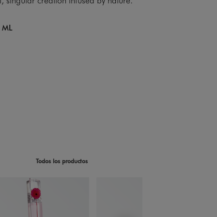
 ML
Todos los productos