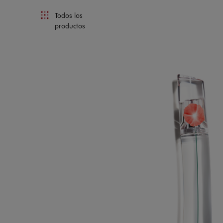
Todos los
productos