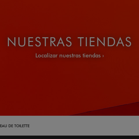
NUESTRAS TIENDAS
Localizar nuestras tiendas
EAU DE TOILETTE