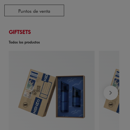
Puntos de venta
GIFTSETS
Todos los productos