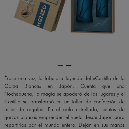
gram
Érase una vez, la fabulosa leyenda del «Castillo de la
Garza Blanca» en Japón. Cuenta que una
Nochebuena, la magia se apoderó de los lugares y el
Castillo se transformó en un taller de confección de
miles de regalos. En el cielo estrellado, cientos de
garzas blancas emprenden el vuelo desde Japón para
repartirlos por el mundo entero. Dejan en sus manos