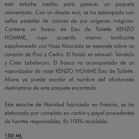
este estuche inédito para parecer un paquete
reinventado. Con un diseño eco, se ha estampado con
sellos postales de colores de sus orígenes mágicos.
Contiene un frasco de Eau de Toilette KENZO
HOMME, cuyo acuerdo marino tonificante
espolvoreado con Nuez Moscada se expande sobre un
corazón de Pino y Cedro. El fondo es sensual: Sándalo
y Cista Labdanum. El frasco va acompañado de un
vaporizador de viaje KENZO HOMME Eau de Toilette.
Ahora ya puede escribir el nombre del afortunado
destinatario de este paquete encantado.
Este estuche de Navidad fabricado en Francia, se ha
elaborado por completo en cartón y papel procedentes
de fuentes responsables. Es 100% reciclable.
100 ML