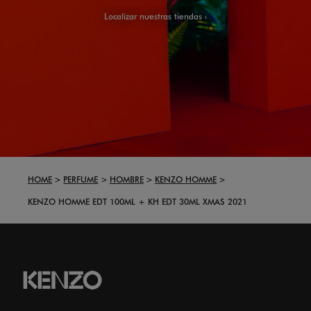
Localizar nuestras tiendas
HOME
PERFUME
HOMBRE
KENZO HOMME
KENZO HOMME EDT 100ML + KH EDT 30ML XMAS 2021