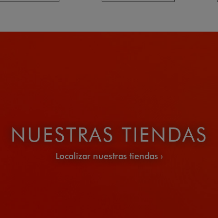
NUESTRAS TIENDAS
Localizar nuestras tiendas