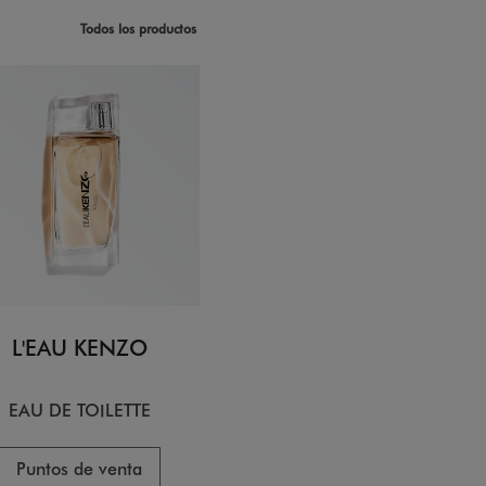
Todos los productos
L'EAU KENZO
EAU DE TOILETTE
Puntos de venta