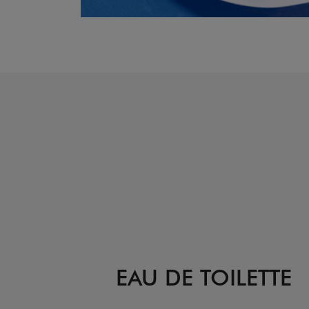
EAU DE TOILETTE