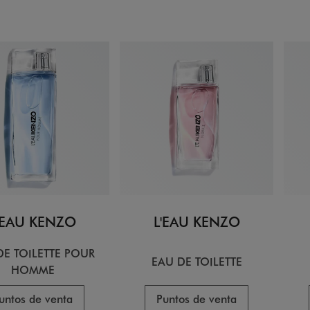
'EAU KENZO
L'EAU KENZO
DE TOILETTE POUR
EAU DE TOILETTE
HOMME
untos de venta
Puntos de venta