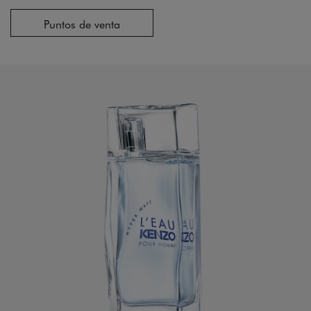
Puntos de venta