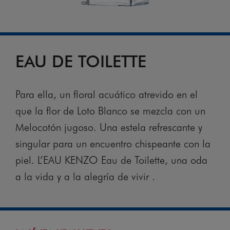
EAU DE TOILETTE
Para ella, un floral acuático atrevido en el
que la flor de Loto Blanco se mezcla con un
Melocotón jugoso. Una estela refrescante y
singular para un encuentro chispeante con la
piel. L’EAU KENZO Eau de Toilette, una oda
a la vida y a la alegría de vivir .