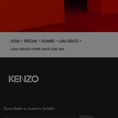
HOME
PERFUME
HOMBRE
L'EAU KENZO
L'EAU KENZO HYPER WAVE FOR HIM
Suscríbete a nuestro boletín