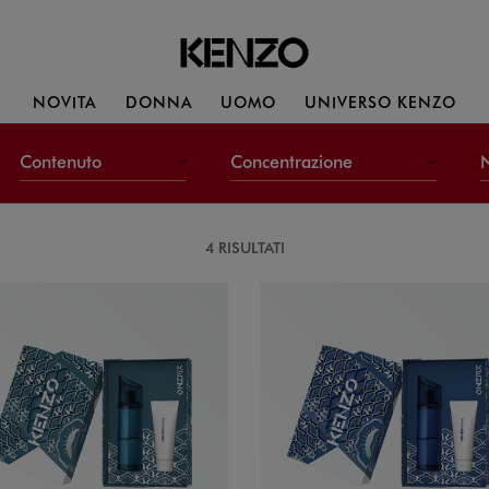
NOVITA
DONNA
UOMO
UNIVERSO KENZO
Contenuto
Concentrazione
N
4 RISULTATI