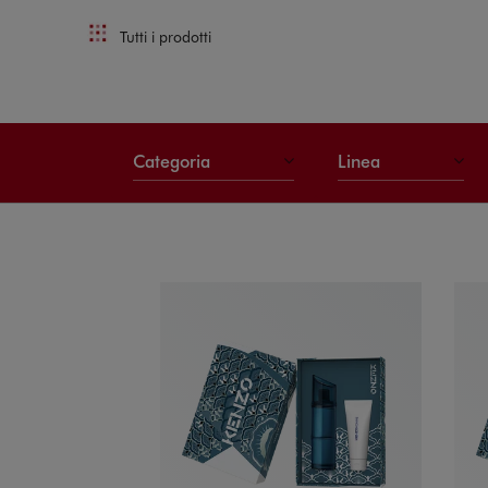
Tutti i prodotti
Categoria
Linea