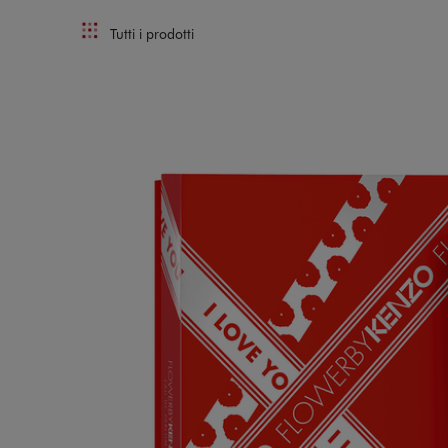
Tutti i prodotti