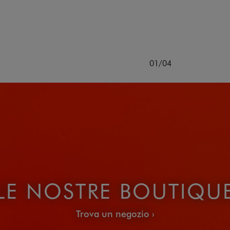
01/04
LE NOSTRE BOUTIQU
Trova un negozio