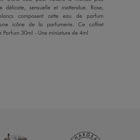
 délicate, sensuelle et inattendue. Rose,
 blancs composent cette eau de parfum
 une icône de la parfumerie. Ce coffret
de Parfum 30ml - Une miniature de 4ml