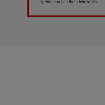
cipriato con una firma inimitabile.