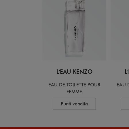
L'EAU KENZO
L
EAU DE TOILETTE POUR
EAU 
FEMME
Punti vendita