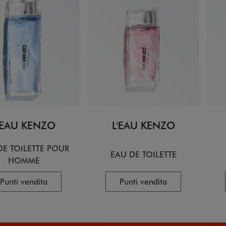
'EAU KENZO
L'EAU KENZO
DE TOILETTE POUR
EAU DE TOILETTE
HOMME
Punti vendita
Punti vendita