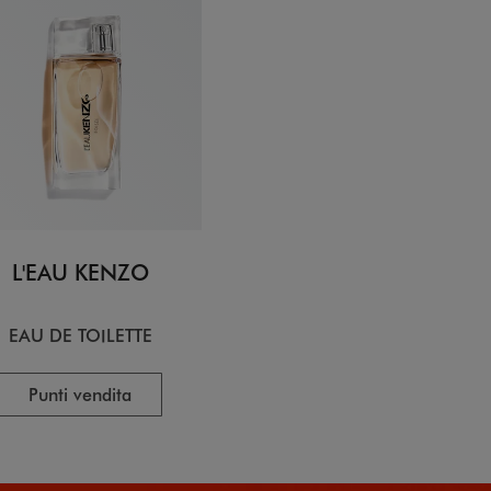
L'EAU KENZO
EAU DE TOILETTE
Punti vendita