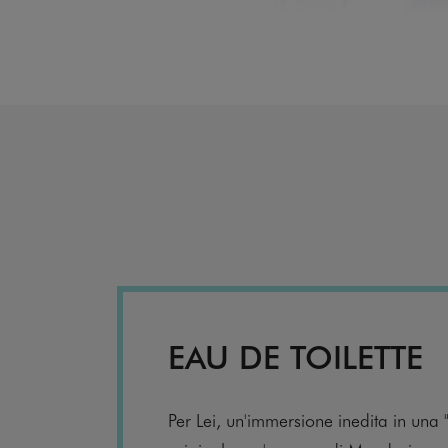
EAU DE TOILETTE
Per Lei, un'immersione inedita in una "