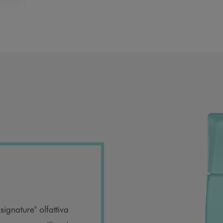
signature" olfattiva