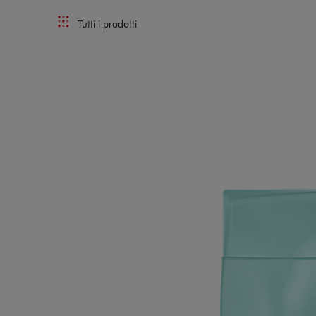
Tutti i prodotti