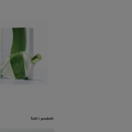
Tutti i prodotti