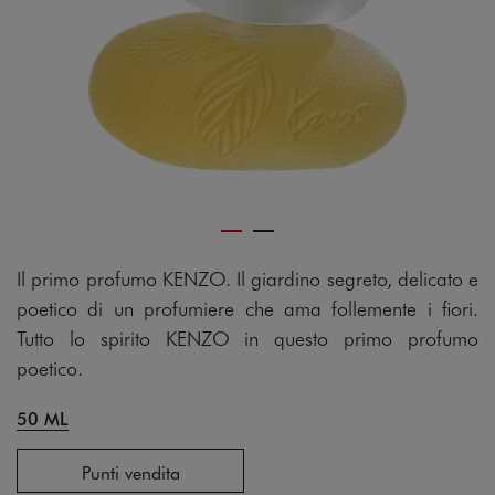
Il primo profumo KENZO. Il giardino segreto, delicato e
poetico di un profumiere che ama follemente i fiori.
Tutto lo spirito KENZO in questo primo profumo
poetico.
50 ML
Punti vendita