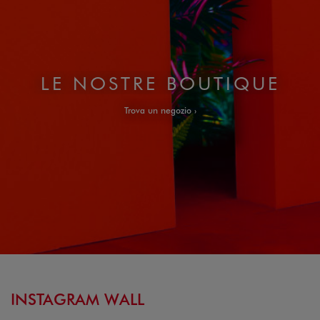
LE NOSTRE BOUTIQUE
Trova un negozio
INSTAGRAM WALL