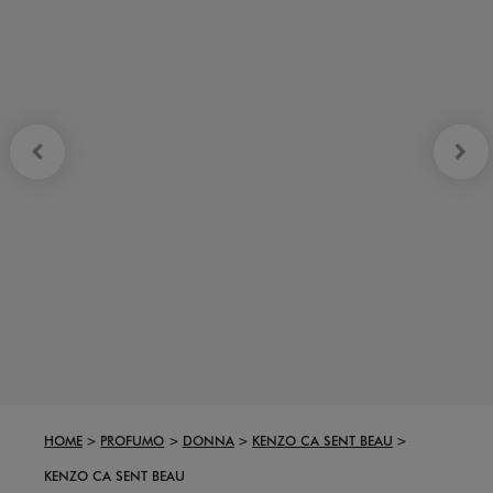
HOME
PROFUMO
DONNA
KENZO CA SENT BEAU
KENZO CA SENT BEAU