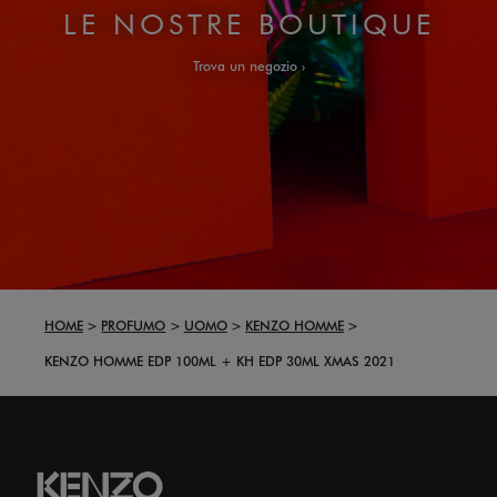
LE NOSTRE BOUTIQUE
Trova un negozio
HOME
PROFUMO
UOMO
KENZO HOMME
KENZO HOMME EDP 100ML + KH EDP 30ML XMAS 2021