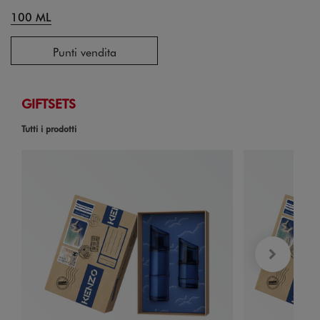
100 ML
Punti vendita
GIFTSETS
Tutti i prodotti