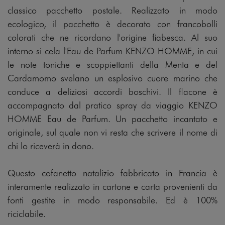
classico pacchetto postale. Realizzato in modo
ecologico, il pacchetto è decorato con francobolli
colorati che ne ricordano l'origine fiabesca. Al suo
interno si cela l'Eau de Parfum KENZO HOMME, in cui
le note toniche e scoppiettanti della Menta e del
Cardamomo svelano un esplosivo cuore marino che
conduce a deliziosi accordi boschivi. Il flacone è
accompagnato dal pratico spray da viaggio KENZO
HOMME Eau de Parfum. Un pacchetto incantato e
originale, sul quale non vi resta che scrivere il nome di
chi lo riceverà in dono.
Questo cofanetto natalizio fabbricato in Francia è
interamente realizzato in cartone e carta provenienti da
fonti gestite in modo responsabile. Ed è 100%
riciclabile.