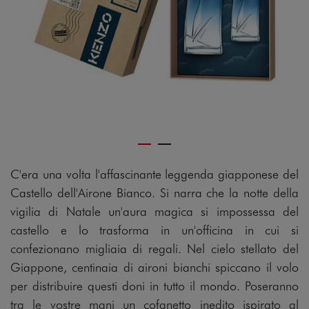
C'era una volta l'affascinante leggenda giapponese del
Castello dell'Airone Bianco. Si narra che la notte della
vigilia di Natale un'aura magica si impossessa del
castello e lo trasforma in un'officina in cui si
confezionano migliaia di regali. Nel cielo stellato del
Giappone, centinaia di aironi bianchi spiccano il volo
per distribuire questi doni in tutto il mondo. Poseranno
tra le vostre mani un cofanetto inedito ispirato al