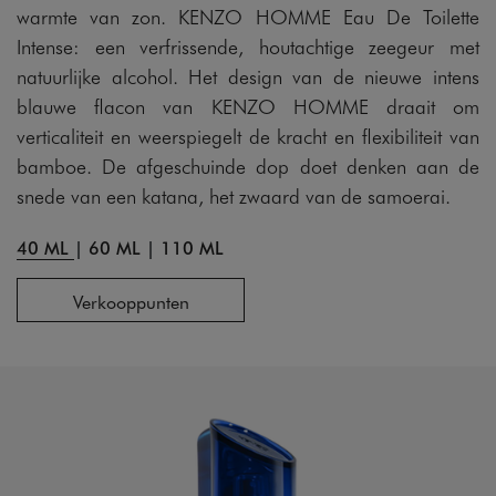
warmte van zon. KENZO HOMME Eau De Toilette
Intense: een verfrissende, houtachtige zeegeur met
natuurlijke alcohol. Het design van de nieuwe intens
blauwe flacon van KENZO HOMME draait om
verticaliteit en weerspiegelt de kracht en flexibiliteit van
bamboe. De afgeschuinde dop doet denken aan de
snede van een katana, het zwaard van de samoerai.
40 ML
|
60 ML
|
110 ML
Verkooppunten