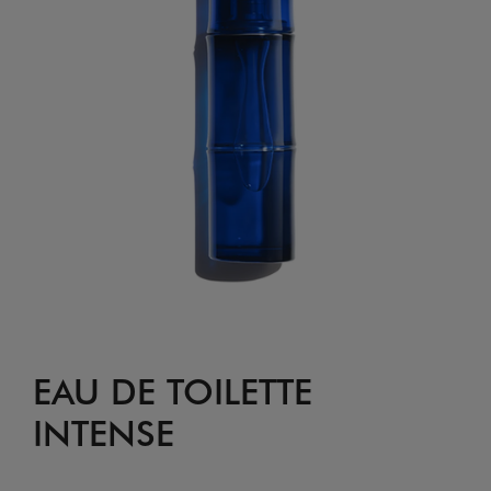
EAU DE TOILETTE
INTENSE