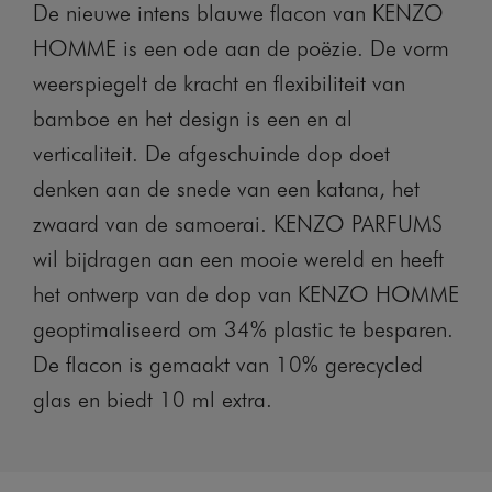
De nieuwe intens blauwe flacon van KENZO
HOMME is een ode aan de poëzie. De vorm
weerspiegelt de kracht en flexibiliteit van
bamboe en het design is een en al
verticaliteit. De afgeschuinde dop doet
denken aan de snede van een katana, het
zwaard van de samoerai. KENZO PARFUMS
wil bijdragen aan een mooie wereld en heeft
het ontwerp van de dop van KENZO HOMME
geoptimaliseerd om 34% plastic te besparen.
De flacon is gemaakt van 10% gerecycled
glas en biedt 10 ml extra.