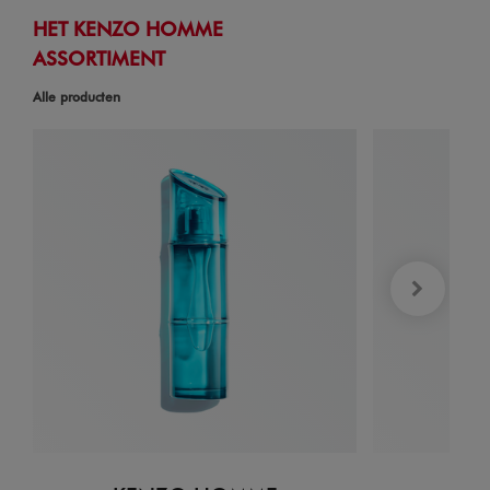
HET KENZO HOMME
ASSORTIMENT
Alle producten