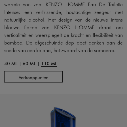
warmte van zon. KENZO HOMME Eau De Toilette
Intense: een verfrissende, houtachtige zeegeur met
natuurlijke alcohol. Het design van de nieuwe intens
blauwe flacon van KENZO HOMME draait om
verticaliteit en weerspiegelt de kracht en flexibiliteit van
bamboe. De afgeschuinde dop doet denken aan de
snede van een katana, het zwaard van de samoerai.
40 ML
|
60 ML
|
110 ML
Verkooppunten