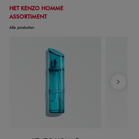
HET KENZO HOMME
ASSORTIMENT
Alle producten