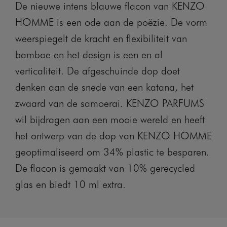
De nieuwe intens blauwe flacon van KENZO
HOMME is een ode aan de poëzie. De vorm
weerspiegelt de kracht en flexibiliteit van
bamboe en het design is een en al
verticaliteit. De afgeschuinde dop doet
denken aan de snede van een katana, het
zwaard van de samoerai. KENZO PARFUMS
wil bijdragen aan een mooie wereld en heeft
het ontwerp van de dop van KENZO HOMME
geoptimaliseerd om 34% plastic te besparen.
De flacon is gemaakt van 10% gerecycled
glas en biedt 10 ml extra.