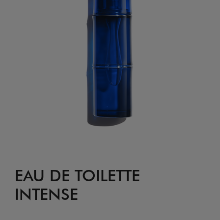
EAU DE TOILETTE
INTENSE