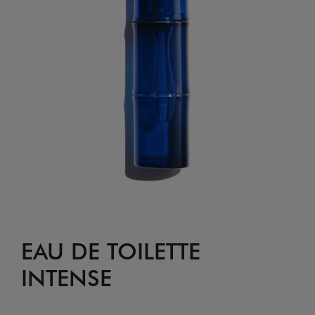
EAU DE TOILETTE
INTENSE