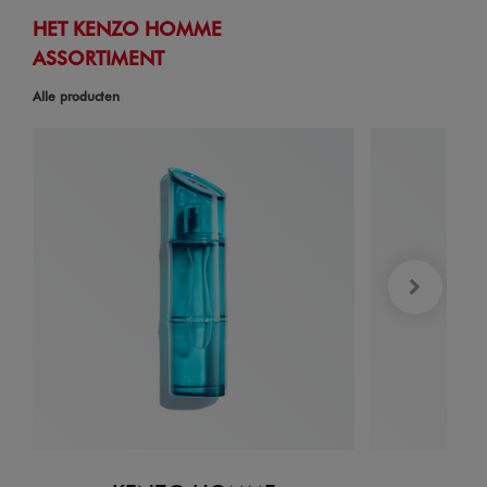
HET KENZO HOMME
ASSORTIMENT
Alle producten