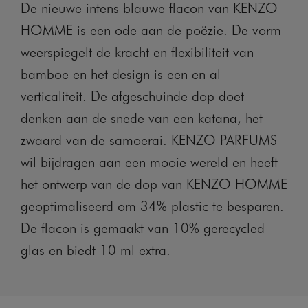
De nieuwe intens blauwe flacon van KENZO
HOMME is een ode aan de poëzie. De vorm
weerspiegelt de kracht en flexibiliteit van
bamboe en het design is een en al
verticaliteit. De afgeschuinde dop doet
denken aan de snede van een katana, het
zwaard van de samoerai. KENZO PARFUMS
wil bijdragen aan een mooie wereld en heeft
het ontwerp van de dop van KENZO HOMME
geoptimaliseerd om 34% plastic te besparen.
De flacon is gemaakt van 10% gerecycled
glas en biedt 10 ml extra.