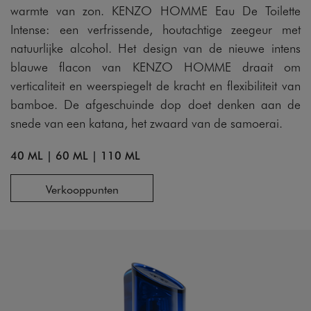
warmte van zon. KENZO HOMME Eau De Toilette
Intense: een verfrissende, houtachtige zeegeur met
natuurlijke alcohol. Het design van de nieuwe intens
blauwe flacon van KENZO HOMME draait om
verticaliteit en weerspiegelt de kracht en flexibiliteit van
bamboe. De afgeschuinde dop doet denken aan de
snede van een katana, het zwaard van de samoerai.
40 ML
|
60 ML
|
110 ML
Verkooppunten