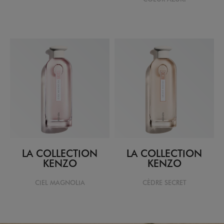
LA COLLECTION
LA COLLECTION
KENZO
KENZO
CIEL MAGNOLIA
CÈDRE SECRET