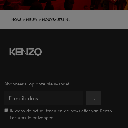
HOME
NIEUW
NOUVEAUTES NL
Abonneer u op onze nieuwsbrief
→
Ik wens de actualiteiten en de newsletter van Kenzo
Parfums te ontvangen.