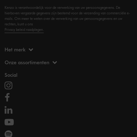
Kenzo is verantwoordelijk voor de verwerking van uw persoonsgegevens. De
hierboven vergaarde gegevens zijn bestemd voor de verzending van commerciële e-
mails. Om meer te weten over de verwerking van uw persoonsgegevens en uw
rechten, kunt u ons
Privacy beleid raadplegen.
Het merk
Onze assortimenten
Social